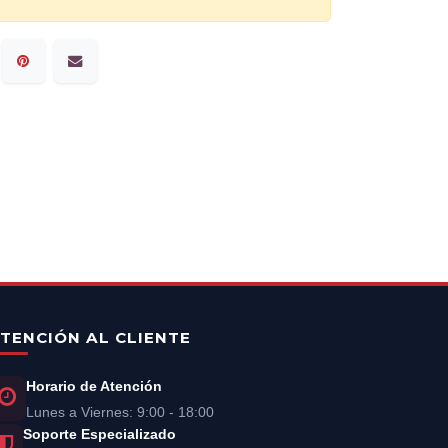
TENCIÓN AL CLIENTE
Horario de Atención
Lunes a Viernes: 9:00 - 18:00
Soporte Especializado