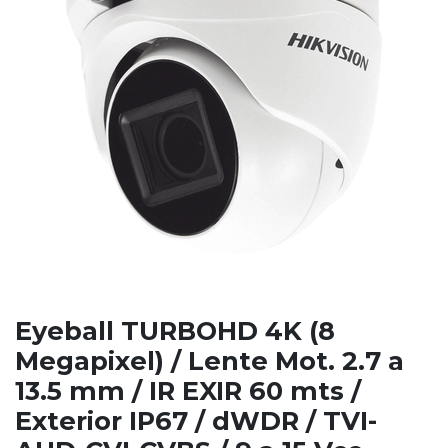
Eyeball TURBOHD 4K (8
Megapixel) / Lente Mot. 2.7 a
13.5 mm / IR EXIR 60 mts /
Exterior IP67 / dWDR / TVI-