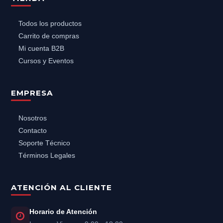
Todos los productos
Carrito de compras
Mi cuenta B2B
Cursos y Eventos
EMPRESA
Nosotros
Contacto
Soporte Técnico
Términos Legales
ATENCIÓN AL CLIENTE
Horario de Atención