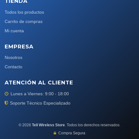
TIENDA
Todos los productos
Carrito de compras
Mi cuenta
EMPRESA
Nosotros
Contacto
ATENCIÓN AL CLIENTE
Lunes a Viernes: 9:00 - 18:00
Soporte Técnico Especializado
©
2026
Tell Wireless Store
. Todos los derechos reservados.
Compra Segura