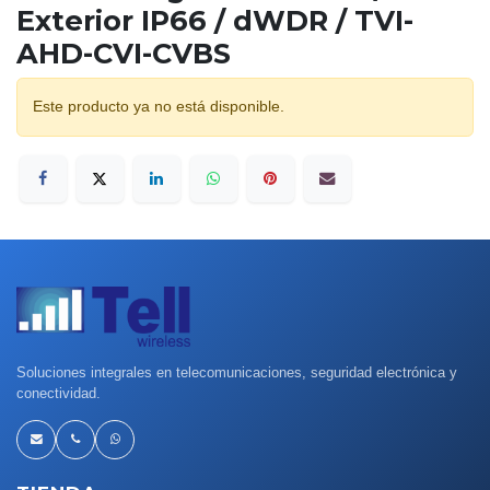
Exterior IP66 / dWDR / TVI-
AHD-CVI-CVBS
Este producto ya no está disponible.
Soluciones integrales en telecomunicaciones, seguridad electrónica y
conectividad.