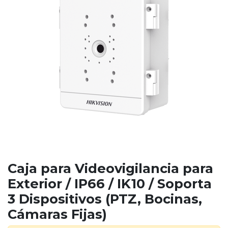
Caja para Videovigilancia para
Exterior / IP66 / IK10 / Soporta
3 Dispositivos (PTZ, Bocinas,
Cámaras Fijas)