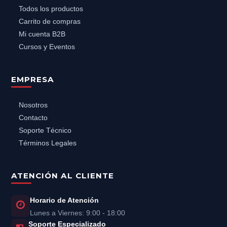
Todos los productos
Carrito de compras
Mi cuenta B2B
Cursos y Eventos
EMPRESA
Nosotros
Contacto
Soporte Técnico
Términos Legales
ATENCIÓN AL CLIENTE
Horario de Atención
Lunes a Viernes: 9:00 - 18:00
Soporte Especializado