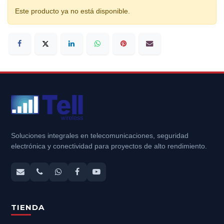
Este producto ya no está disponible.
Soluciones integrales en telecomunicaciones, seguridad
electrónica y conectividad para proyectos de alto rendimiento.
TIENDA