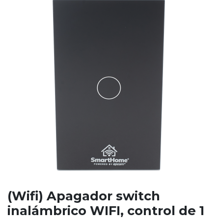
(Wifi) Apagador switch
inalámbrico WIFI, control de 1