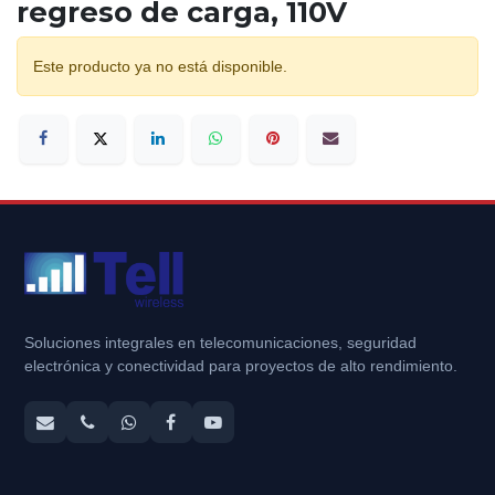
regreso de carga, 110V
Este producto ya no está disponible.
Soluciones integrales en telecomunicaciones, seguridad
electrónica y conectividad para proyectos de alto rendimiento.