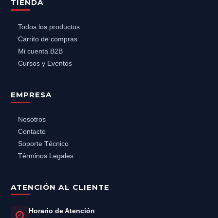
TIENDA
Todos los productos
Carrito de compras
Mi cuenta B2B
Cursos y Eventos
EMPRESA
Nosotros
Contacto
Soporte Técnico
Términos Legales
ATENCIÓN AL CLIENTE
Horario de Atención