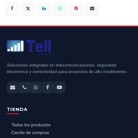
Soluciones integrales en telecomunicaciones, seguridad
electrónica y conectividad para proyectos de alto rendimiento.
TIENDA
Todos los productos
Carrito de compras