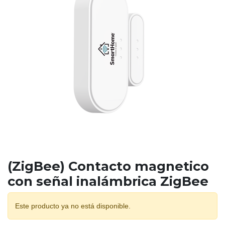
(ZigBee) Contacto magnetico
con señal inalámbrica ZigBee
Este producto ya no está disponible.