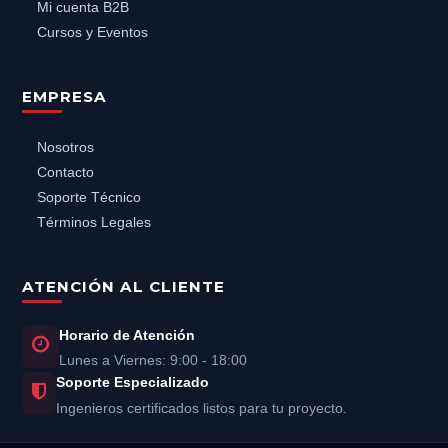
Mi cuenta B2B
Cursos y Eventos
EMPRESA
Nosotros
Contacto
Soporte Técnico
Términos Legales
ATENCIÓN AL CLIENTE
Horario de Atención
Lunes a Viernes: 9:00 - 18:00
Soporte Especializado
Ingenieros certificados listos para tu proyecto.