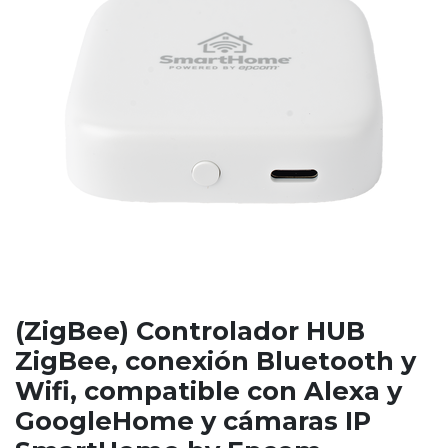
(ZigBee) Controlador HUB
ZigBee, conexión Bluetooth y
Wifi, compatible con Alexa y
GoogleHome y cámaras IP