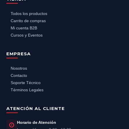
Todos los productos
Carrito de compras
Mi cuenta B2B
Cursos y Eventos
EMPRESA
Nosotros
Contacto
Soporte Técnico
Términos Legales
ATENCIÓN AL CLIENTE
Horario de Atención